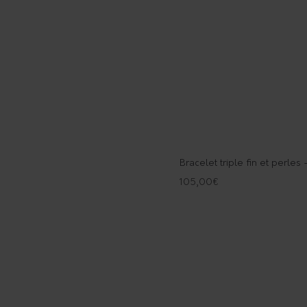
Bracelet triple fin et perles 
105,00
€