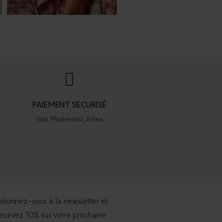
PAIEMENT SECURISÉ
Visa, Mastercard, Amex
bonnez-vous à la newsletter et
ecevez 10% sur votre prochaine