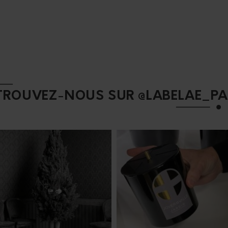
TROUVEZ-NOUS SUR @LABELAE_PA