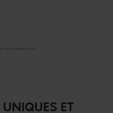
en soie imprimée col
 UNIQUES ET