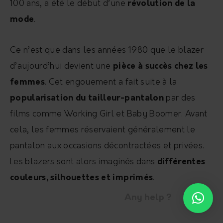
100 ans, a été le début d’une
révolution de la
mode
.
Ce n’est que dans les années 1980 que le blazer
d’aujourd’hui devient une
pièce à succès chez les
femmes
. Cet engouement a fait suite à la
popularisation du tailleur-pantalon
par des
films comme Working Girl et Baby Boomer. Avant
cela, les femmes réservaient généralement le
pantalon aux occasions décontractées et privées.
Les blazers sont alors imaginés dans
différentes
couleurs, silhouettes et imprimés
.
Any help ?