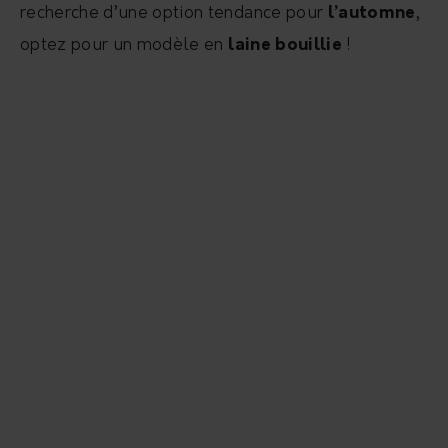
recherche d’une option tendance pour
l’automne
,
optez pour un modèle en
laine bouillie
!