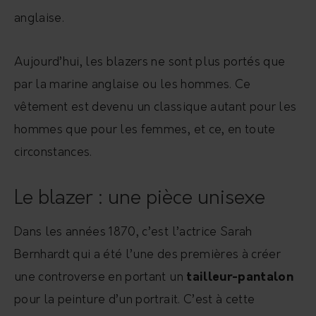
anglaise.
Aujourd’hui, les blazers ne sont plus portés que
par la marine anglaise ou les hommes. Ce
vêtement est devenu un classique autant pour les
hommes que pour les femmes, et ce, en toute
circonstances.
Le blazer : une pièce unisexe
Dans les années 1870, c’est l’actrice Sarah
Bernhardt qui a été l’une des premières à créer
une controverse en portant un
tailleur-pantalon
pour la peinture d’un portrait. C’est à cette