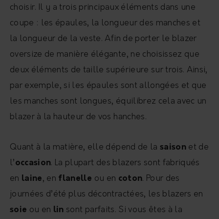
choisir. Il y a trois principaux éléments dans une
coupe : les épaules, la longueur des manches et
la longueur de la veste. Afin de porter le blazer
oversize de manière élégante, ne choisissez que
deux éléments de taille supérieure sur trois. Ainsi,
par exemple, si les épaules sont allongées et que
les manches sont longues, équilibrez cela avec un
blazer à la hauteur de vos hanches.
Quant à la matière, elle dépend de la
saison
et de
l’
occasion
. La plupart des blazers sont fabriqués
en
laine
, en
flanelle
ou en
coton
. Pour des
journées d’été plus décontractées, les blazers en
soie
ou en
lin
sont parfaits. Si vous êtes à la