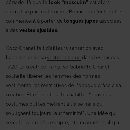
période-là que le
look “masculin”
est alors
normalisé par les femmes. Beaucoup d’entre elles
commencent à porter de
longues jupes
associées
à des
vestes ajustées
.
Coco Chanel fait d’ailleurs sensation avec
l’apparition de sa
veste iconique
dans les années
1920. La créatrice française Gabrielle Chanel
souhaite libérer les femmes des normes
vestimentaires restrictives de l’époque grâce à sa
création. Elle cherche à les habiller “dans des
costumes qui les mettent à l’aise mais qui
soulignent toujours leur féminité”. Une idée qui
semble aujourd’hui simple, et qui pourtant, il y a