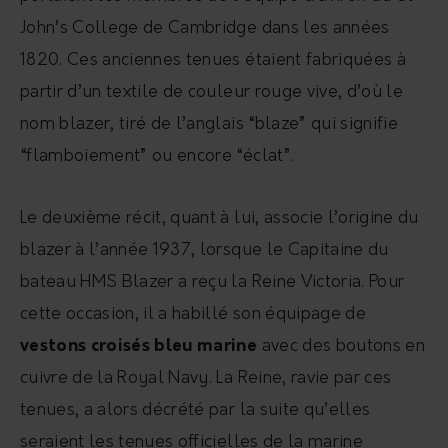
John’s College de Cambridge dans les années
1820. Ces anciennes tenues étaient fabriquées à
partir d’un textile de couleur rouge vive, d’où le
nom blazer, tiré de l’anglais “blaze” qui signifie
“flamboiement” ou encore “éclat”.
Le deuxième récit, quant à lui, associe l’origine du
blazer à l’année 1937, lorsque le Capitaine du
bateau HMS Blazer a reçu la Reine Victoria. Pour
cette occasion, il a habillé son équipage de
vestons croisés bleu marine
avec des boutons en
cuivre de la Royal Navy. La Reine, ravie par ces
tenues, a alors décrété par la suite qu’elles
seraient les tenues officielles de la marine