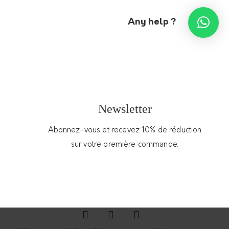
Any help ?
Newsletter
Chargement en cours...
Abonnez-vous et recevez 10% de réduction
sur votre première commande.
Pas d'autres produits