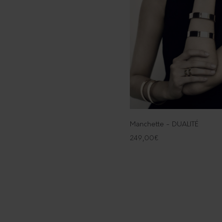
Manchette - DUALITÉ
249,00
€