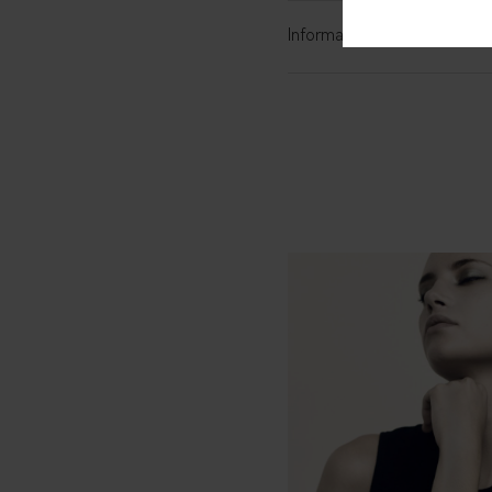
Informations complémentai