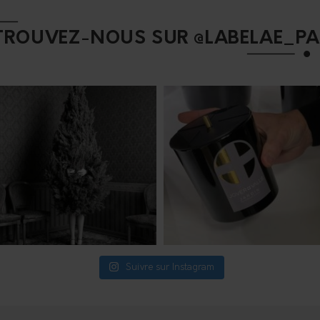
TROUVEZ-NOUS SUR @LABELAE_PA
Suivre sur Instagram