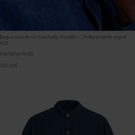
Bague ouverte ou manchette d'oreille - L'Indépendante argent
925
MAYRENA PARIS
130,00
€