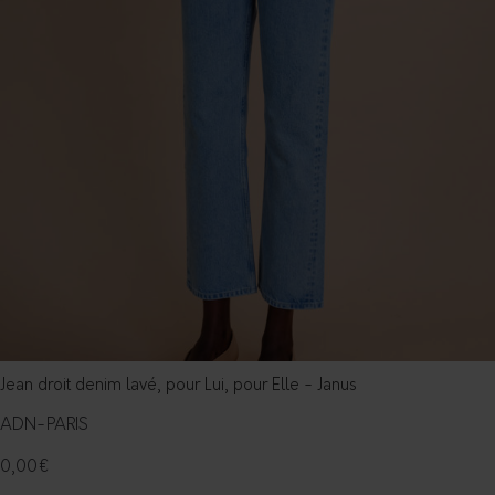
Jean droit denim lavé, pour Lui, pour Elle - Janus
ADN-PARIS
0,00
€