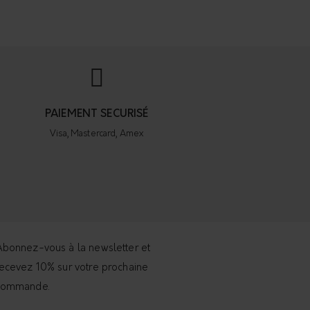
PAIEMENT SECURISÉ
Visa, Mastercard, Amex
bonnez-vous à la newsletter et
ecevez 10% sur votre prochaine
commande.