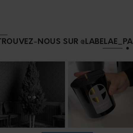
TROUVEZ-NOUS SUR @LABELAE_PA