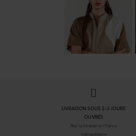
LIVRAISON SOUS 2-3 JOURS
OUVRÉS
Pour la livraison en France
métropolitaine