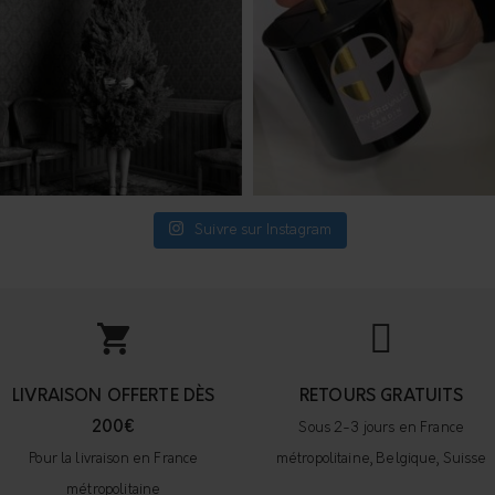
Suivre sur Instagram
LIVRAISON OFFERTE DÈS
RETOURS GRATUITS
200€
Sous 2-3 jours en France
Pour la livraison en France
métropolitaine, Belgique, Suisse
métropolitaine