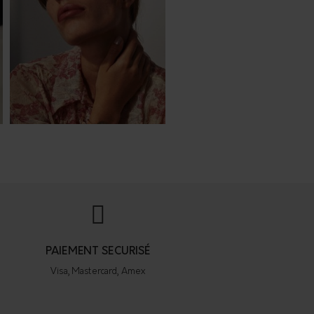
PAIEMENT SECURISÉ
Visa, Mastercard, Amex