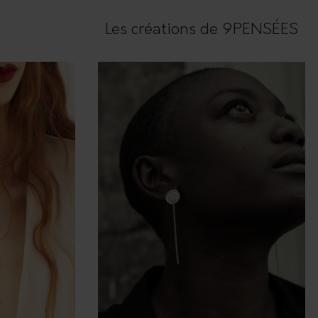
Les créations de 9PENSÉES