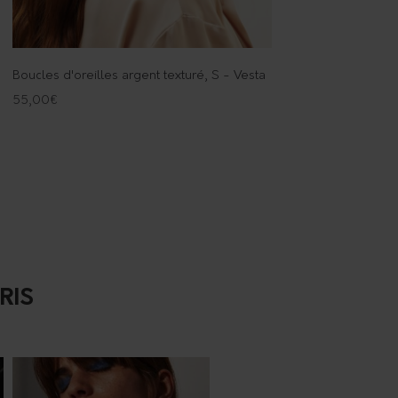
Boucles d'oreilles argent texturé, S - Vesta
55,00
€
RIS