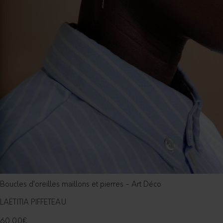
Boucles d'oreilles maillons et pierres - Art Déco
LAËTITIA PIFFETEAU
60,00
€